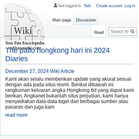
Not logged in
Talk
Create account
Log in
Main page
Discussion
Search
Read
robhasawiki.com
The paito hongkong hari ini 2024
Diaries
December 27, 2024
Wiki Article
Kami akan selalu memberikan update yang akurat sesuai
dengan ada pada situs resmi. Berikut dibawah ini
rangkuman keluaran angka Hongkong 6d yang dapat kami
berikan. Angkanet bukanlah situs perjudian, kami hanya
menyediakan data-data togel dari berbagai sumber atau
pasaran dan juga kam
read more